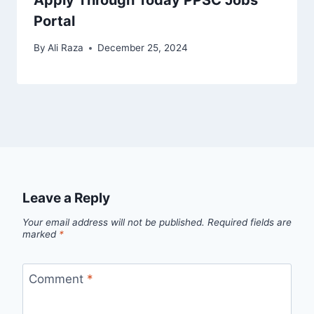
Portal
By
Ali Raza
December 25, 2024
Leave a Reply
Your email address will not be published.
Required fields are
marked
*
Comment
*