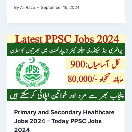
By
Ali Raza
September 16, 2024
Primary and Secondary Healthcare
Jobs 2024 – Today PPSC Jobs
2024