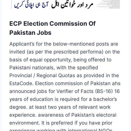
ECP Election Commission Of
Pakistan Jobs
Applicant’s for the below-mentioned posts are
invited (as per the prescribed performa) on the
basis of equal opportunity, being offered to
Pakistani nationals, with the specified
Provincial / Regional Quotas as provided in the
EstaCode. Election commission of Pakistan ahs
announced jobs for Verifier of Facts (BS-16) 16
years of education is required for a bachelor’s
degree. at least two years of relevant work
experience. awareness of Pakistan’s electoral
environment. It is preferred if you have prior
experience working with international NGOs.