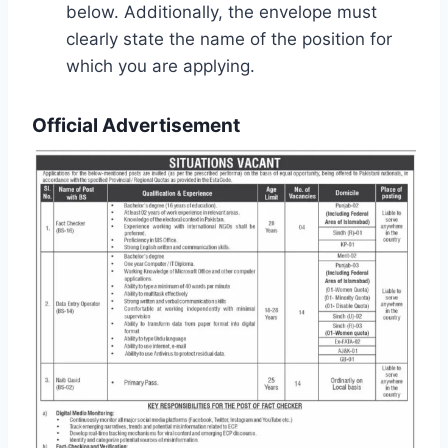
below. Additionally, the envelope must
clearly state the name of the position for
which you are applying.
Official Advertisement