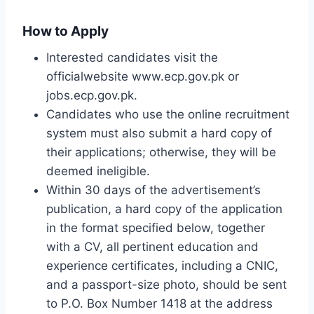
How to Apply
Interested candidates visit the
officialwebsite www.ecp.gov.pk or
jobs.ecp.gov.pk.
Candidates who use the online recruitment
system must also submit a hard copy of
their applications; otherwise, they will be
deemed ineligible.
Within 30 days of the advertisement’s
publication, a hard copy of the application
in the format specified below, together
with a CV, all pertinent education and
experience certificates, including a CNIC,
and a passport-size photo, should be sent
to P.O. Box Number 1418 at the address