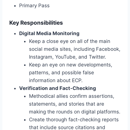
Primary Pass
Key Responsibilities
Digital Media Monitoring
Keep a close eye on all of the main
social media sites, including Facebook,
Instagram, YouTube, and Twitter.
Keep an eye on new developments,
patterns, and possible false
information about ECP.
Verification and Fact-Checking
Methodical allies confirm assertions,
statements, and stories that are
making the rounds on digital platforms.
Create thorough fact-checking reports
that include source citations and