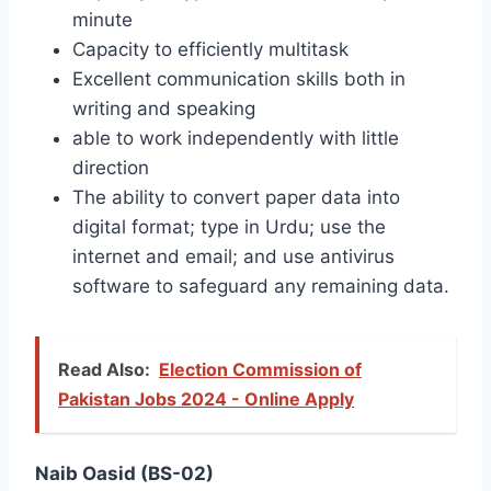
minute
Capacity to efficiently multitask
Excellent communication skills both in
writing and speaking
able to work independently with little
direction
The ability to convert paper data into
digital format; type in Urdu; use the
internet and email; and use antivirus
software to safeguard any remaining data.
Read Also:
Election Commission of
Pakistan Jobs 2024 - Online Apply
Naib Oasid (BS-02)