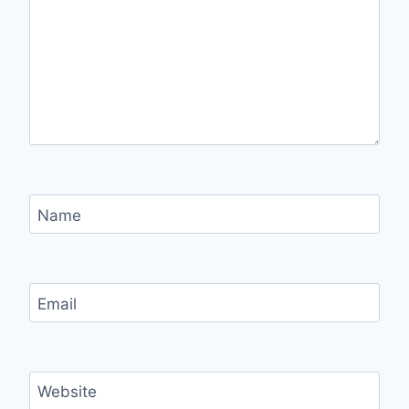
Name
Email
Website