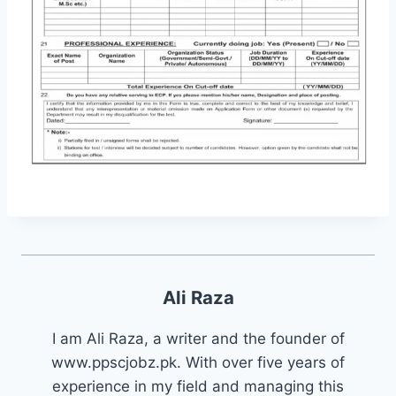
Ali Raza
I am Ali Raza, a writer and the founder of
www.ppscjobz.pk. With over five years of
experience in my field and managing this