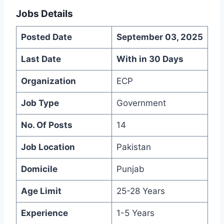
Jobs Details
Posted Date
September 03, 2025
Last Date
With in 30 Days
Organization
ECP
Job Type
Government
No. Of Posts
14
Job Location
Pakistan
Domicile
Punjab
Age Limit
25-28 Years
Experience
1-5 Years