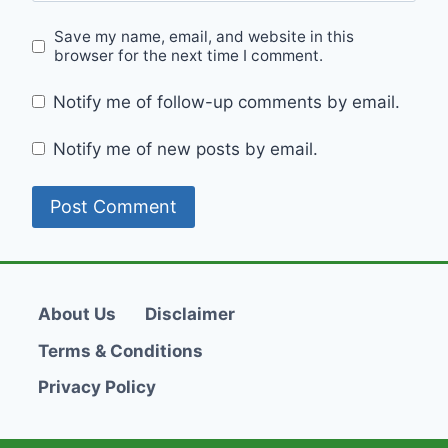
Save my name, email, and website in this
browser for the next time I comment.
Notify me of follow-up comments by email.
Notify me of new posts by email.
About Us
Disclaimer
Terms & Conditions
Privacy Policy