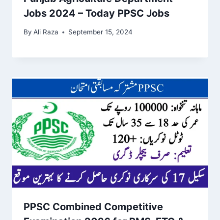
Jobs 2024 – Today PPSC Jobs
By
Ali Raza
September 15, 2024
PPSC Combined Competitive