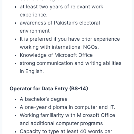
at least two years of relevant work
experience.
awareness of Pakistan’s electoral
environment
It is preferred if you have prior experience
working with international NGOs.
Knowledge of Microsoft Office
strong communication and writing abilities
in English.
Operator for Data Entry (BS-14)
A bachelor’s degree
A one-year diploma in computer and IT.
Working familiarity with Microsoft Office
and additional computer programs
Capacity to type at least 40 words per