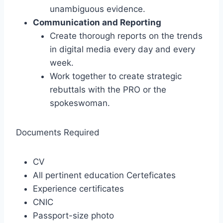
unambiguous evidence.
Communication and Reporting
Create thorough reports on the trends
in digital media every day and every
week.
Work together to create strategic
rebuttals with the PRO or the
spokeswoman.
Documents Required
CV
All pertinent education Certeficates
Experience certificates
CNIC
Passport-size photo