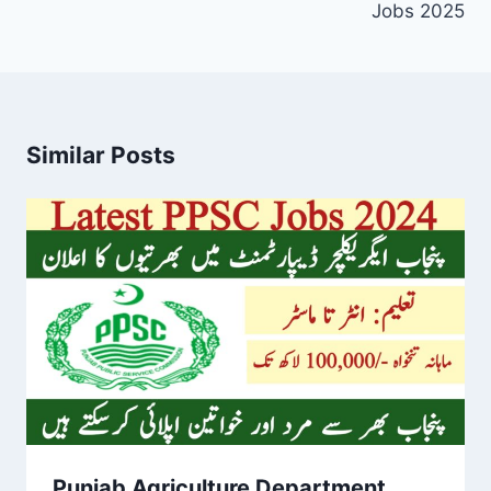
Jobs 2025
Similar Posts
Punjab Agriculture Department