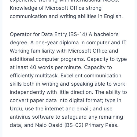
Knowledge of Microsoft Office strong
communication and writing abilities in English.
Operator for Data Entry (BS-14) A bachelor’s
degree. A one-year diploma in computer and IT
Working familiarity with Microsoft Office and
additional computer programs. Capacity to type
at least 40 words per minute. Capacity to
efficiently multitask. Excellent communication
skills both in writing and speaking able to work
independently with little direction. The ability to
convert paper data into digital format; type in
Urdu; use the internet and email; and use
antivirus software to safeguard any remaining
data, and Naib Oasid (BS-02) Primary Pass.