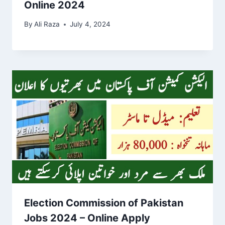
Online 2024
By
Ali Raza
July 4, 2024
Election Commission of Pakistan
Jobs 2024 – Online Apply