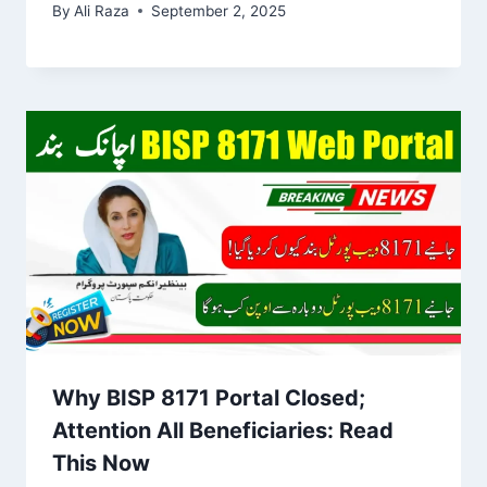
By
Ali Raza
September 2, 2025
Why BISP 8171 Portal Closed;
Attention All Beneficiaries: Read
This Now