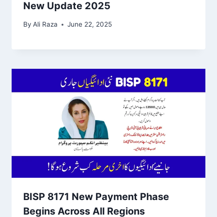
New Update 2025
By
Ali Raza
June 22, 2025
BISP 8171 New Payment Phase
Begins Across All Regions