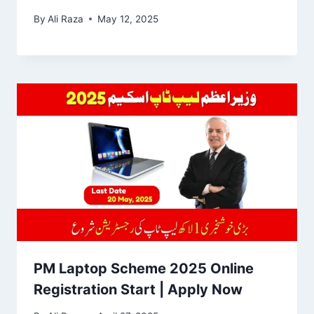
By
Ali Raza
May 12, 2025
PM Laptop Scheme 2025 Online
Registration Start | Apply Now