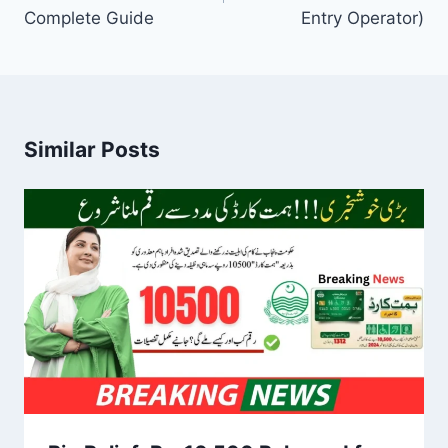
Complete Guide
Entry Operator)
Similar Posts