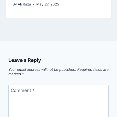
By
Ali Raza
May 27, 2025
Leave a Reply
Your email address will not be published.
Required fields are
marked
*
Comment
*