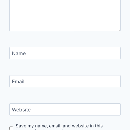
Name
Email
Website
Save my name, email, and website in this