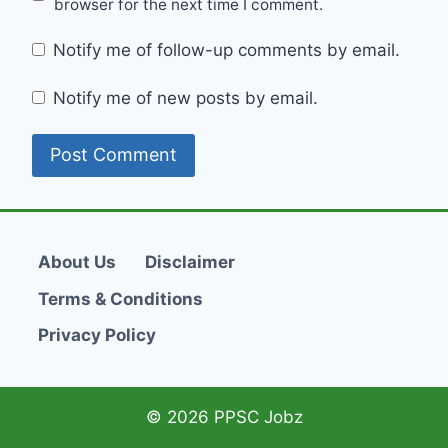
browser for the next time I comment.
Notify me of follow-up comments by email.
Notify me of new posts by email.
About Us
Disclaimer
Terms & Conditions
Privacy Policy
© 2026 PPSC Jobz