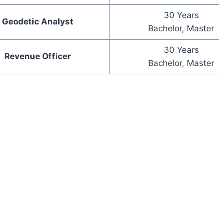
30 Years
Geodetic Analyst
Bachelor, Master
30 Years
Revenue Officer
Bachelor, Master