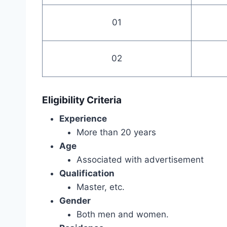
01
02
Eligibility Criteria
Experience
More than 20 years
Age
Associated with advertisement
Qualification
Master, etc.
Gender
Both men and women.