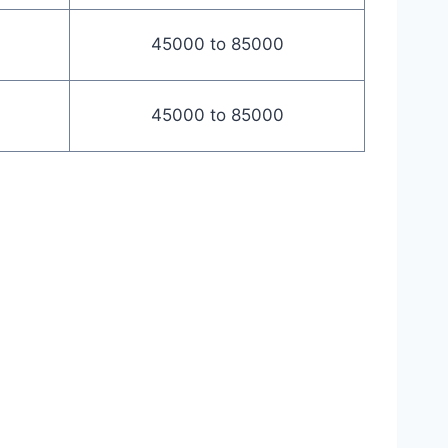
45000 to 85000
45000 to 85000