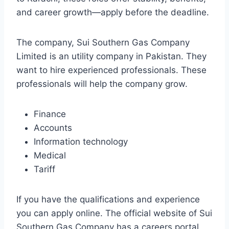
and career growth—apply before the deadline.
The company, Sui Southern Gas Company
Limited is an utility company in Pakistan. They
want to hire experienced professionals. These
professionals will help the company grow.
Finance
Accounts
Information technology
Medical
Tariff
If you have the qualifications and experience
you can apply online. The official website of Sui
Southern Gas Company has a careers portal.