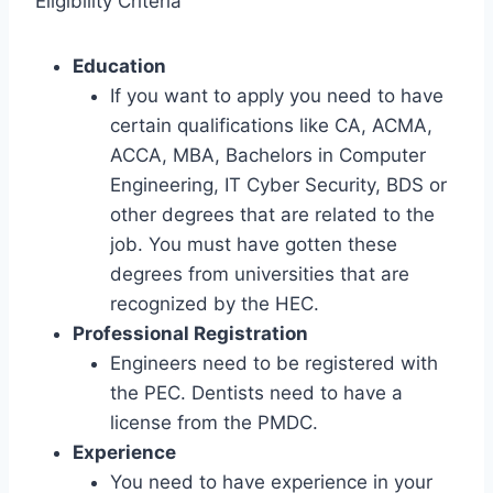
Eligibility Criteria
Education
If you want to apply you need to have
certain qualifications like CA, ACMA,
ACCA, MBA, Bachelors in Computer
Engineering, IT Cyber Security, BDS or
other degrees that are related to the
job. You must have gotten these
degrees from universities that are
recognized by the HEC.
Professional Registration
Engineers need to be registered with
the PEC. Dentists need to have a
license from the PMDC.
Experience
You need to have experience in your