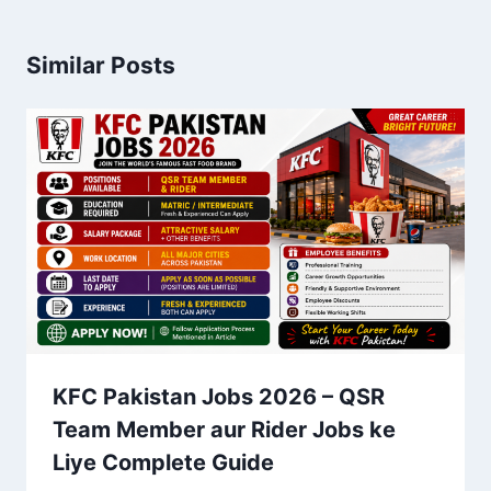
Similar Posts
KFC Pakistan Jobs 2026 – QSR
Team Member aur Rider Jobs ke
Liye Complete Guide