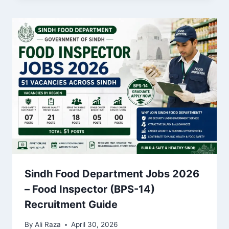
Sindh Food Department Jobs 2026
– Food Inspector (BPS-14)
Recruitment Guide
By
Ali Raza
April 30, 2026