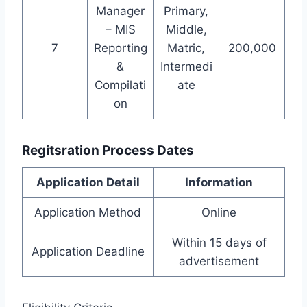
Manager
Primary,
– MIS
Middle,
7
Reporting
Matric,
200,000
&
Intermedi
Compilati
ate
on
Regitsration Process Dates
Application Detail
Information
Application Method
Online
Within 15 days of
Application Deadline
advertisement