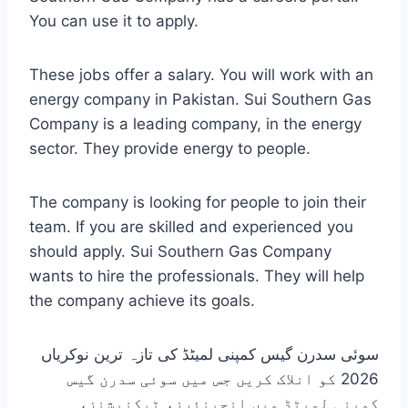
You can use it to apply.
These jobs offer a salary. You will work with an
energy company in Pakistan. Sui Southern Gas
Company is a leading company, in the energy
sector. They provide energy to people.
The company is looking for people to join their
team. If you are skilled and experienced you
should apply. Sui Southern Gas Company
wants to hire the professionals. They will help
the company achieve its goals.
سوئی سدرن گیس کمپنی لمیٹڈ کی تازہ ترین نوکریاں
2026 کو انلاک کریں جس میں سوئی سدرن گیس
کمپنی لمیٹڈ میں انجینئرز، ٹیکنیشنز،