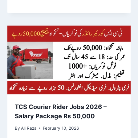
TCS Courier Rider Jobs 2026 –
Salary Package Rs 50,000
By
Ali Raza
February 10, 2026