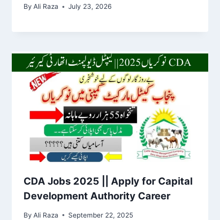
By
Ali Raza
July 23, 2026
CDA Jobs 2025 || Apply for Capital
Development Authority Career
By
Ali Raza
September 22, 2025