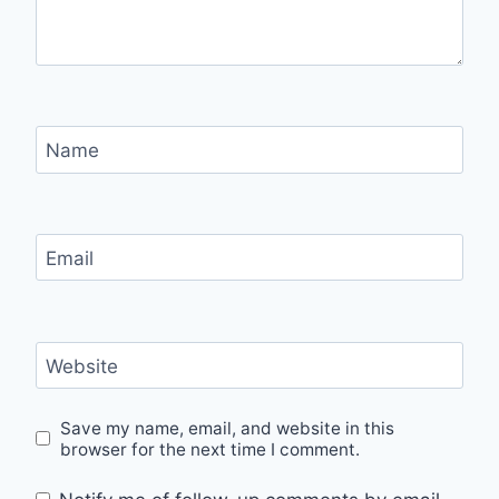
Name
Email
Website
Save my name, email, and website in this
browser for the next time I comment.