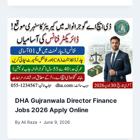
DHA Gujranwala Director Finance
Jobs 2026 Apply Online
By
Ali Raza
June 9, 2026