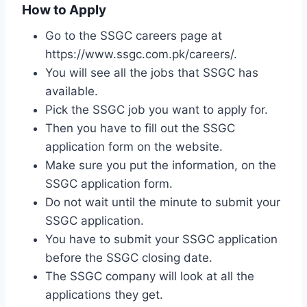
How to Apply
Go to the SSGC careers page at
https://www.ssgc.com.pk/careers/.
You will see all the jobs that SSGC has
available.
Pick the SSGC job you want to apply for.
Then you have to fill out the SSGC
application form on the website.
Make sure you put the information, on the
SSGC application form.
Do not wait until the minute to submit your
SSGC application.
You have to submit your SSGC application
before the SSGC closing date.
The SSGC company will look at all the
applications they get.