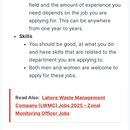
field and the amount of experience you
need depends on the job you are
applying for. This can be anywhere
from one year to years.
Skills
You should be good, at what you do
and have skills that are related to the
department you are applying to.
Both men and women are welcome to
apply for these jobs.
Read Also:
Lahore Waste Management
Company (LWMC) Jobs 2025 – Zonal
Monitoring Officer Jobs