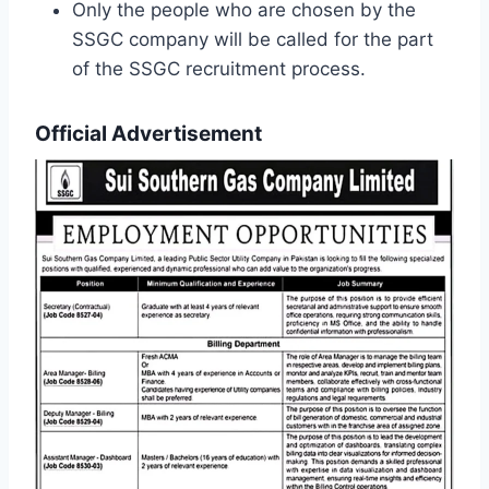
Only the people who are chosen by the
SSGC company will be called for the part
of the SSGC recruitment process.
Official Advertisement