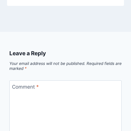
Leave a Reply
Your email address will not be published.
Required fields are
marked
*
Comment
*