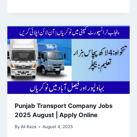
Punjab Transport Company Jobs
2025 August | Apply Online
By
Ali Raza
August 4, 2025