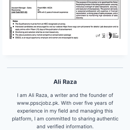
Ali Raza
I am Ali Raza, a writer and the founder of
www.ppscjobz.pk. With over five years of
experience in my field and managing this
platform, I am committed to sharing authentic
and verified information.