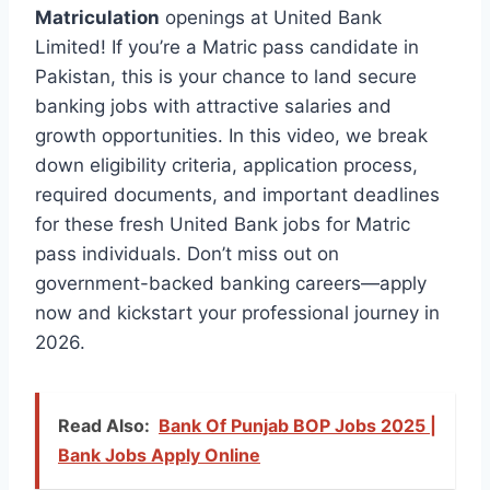
Matriculation
openings at United Bank
Limited! If you’re a Matric pass candidate in
Pakistan, this is your chance to land secure
banking jobs with attractive salaries and
growth opportunities. In this video, we break
down eligibility criteria, application process,
required documents, and important deadlines
for these fresh United Bank jobs for Matric
pass individuals. Don’t miss out on
government-backed banking careers—apply
now and kickstart your professional journey in
2026.
Read Also:
Bank Of Punjab BOP Jobs 2025 |
Bank Jobs Apply Online