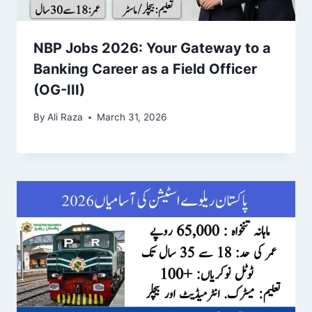
NBP Jobs 2026: Your Gateway to a
Banking Career as a Field Officer
(OG-III)
By
Ali Raza
March 31, 2026