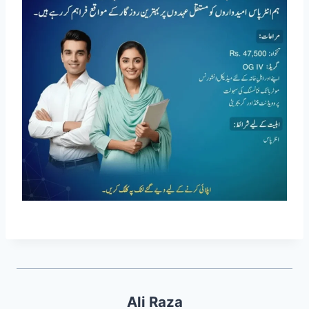
Ali Raza