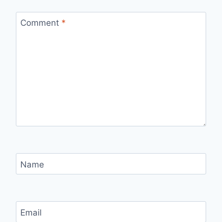
Comment
*
Name
Email