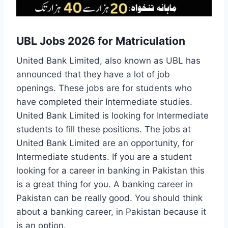
UBL Jobs 2026 for Matriculation
United Bank Limited, also known as UBL has
announced that they have a lot of job
openings. These jobs are for students who
have completed their Intermediate studies.
United Bank Limited is looking for Intermediate
students to fill these positions. The jobs at
United Bank Limited are an opportunity, for
Intermediate students. If you are a student
looking for a career in banking in Pakistan this
is a great thing for you. A banking career in
Pakistan can be really good. You should think
about a banking career, in Pakistan because it
is an option.