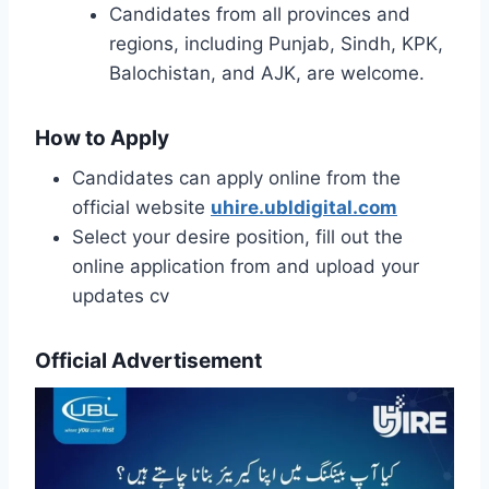
Candidates from all provinces and
regions, including Punjab, Sindh, KPK,
Balochistan, and AJK, are welcome.
How to Apply
Candidates can apply online from the
official website
uhire.ubldigital.com
Select your desire position, fill out the
online application from and upload your
updates cv
Official Advertisement