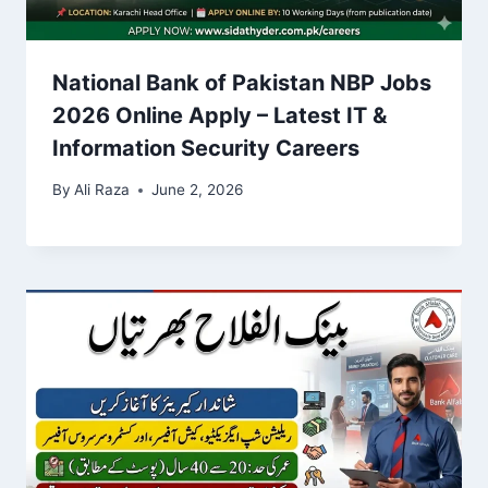
National Bank of Pakistan NBP Jobs
2026 Online Apply – Latest IT &
Information Security Careers
By
Ali Raza
June 2, 2026