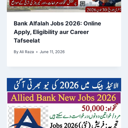
Bank Alfalah Jobs 2026: Online
Apply, Eligibility aur Career
Tafseelat
By
Ali Raza
June 11, 2026