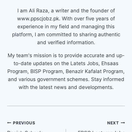
I am Ali Raza, a writer and the founder of
www.ppscjobz.pk. With over five years of
experience in my field and managing this
platform, I am committed to sharing authentic
and verified information.
My team's mission is to provide accurate and up-
to-date updates on the Latets Jobs, Ehsaas
Program, BISP Program, Benazir Kafalat Program,
and various government schemes. Stay informed
with the latest news and developments.
Post
PREVIOUS
NEXT