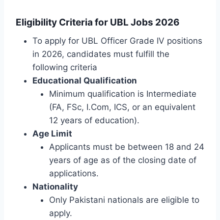
Eligibility Criteria for UBL Jobs 2026
To apply for UBL Officer Grade IV positions
in 2026, candidates must fulfill the
following criteria
Educational Qualification
Minimum qualification is Intermediate
(FA, FSc, I.Com, ICS, or an equivalent
12 years of education).
Age Limit
Applicants must be between 18 and 24
years of age as of the closing date of
applications.
Nationality
Only Pakistani nationals are eligible to
apply.