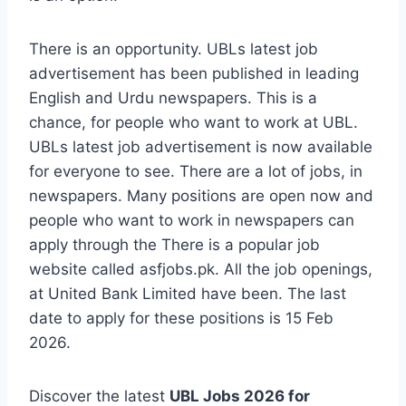
There is an opportunity. UBLs latest job
advertisement has been published in leading
English and Urdu newspapers. This is a
chance, for people who want to work at UBL.
UBLs latest job advertisement is now available
for everyone to see. There are a lot of jobs, in
newspapers. Many positions are open now and
people who want to work in newspapers can
apply through the There is a popular job
website called asfjobs.pk. All the job openings,
at United Bank Limited have been. The last
date to apply for these positions is 15 Feb
2026.
Discover the latest
UBL Jobs 2026 for