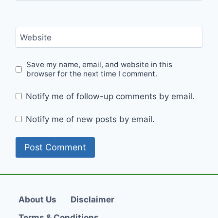
Website
Save my name, email, and website in this
browser for the next time I comment.
Notify me of follow-up comments by email.
Notify me of new posts by email.
About Us
Disclaimer
Terms & Conditions