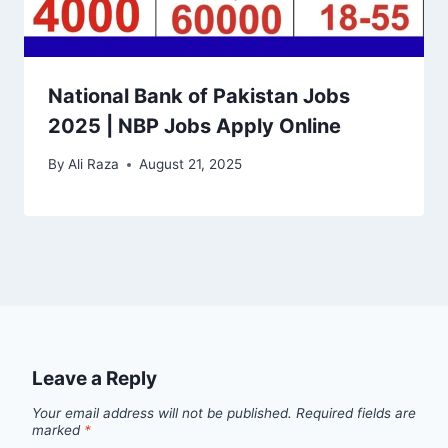
National Bank of Pakistan Jobs
2025 | NBP Jobs Apply Online
By
Ali Raza
August 21, 2025
Leave a Reply
Your email address will not be published.
Required fields are
marked
*