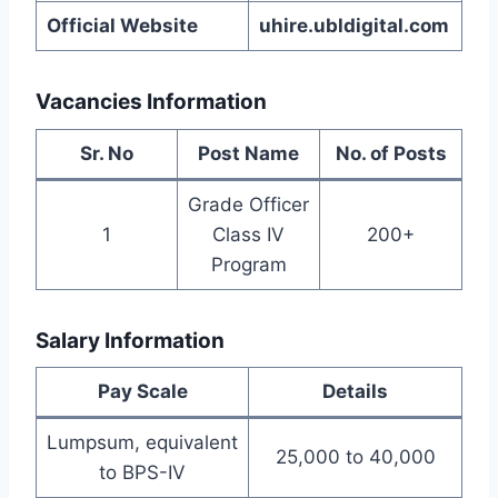
Official Website
uhire.ubldigital.com
Vacancies Information
Sr. No
Post Name
No. of Posts
Grade Officer
1
Class IV
200+
Program
Salary Information
Pay Scale
Details
Lumpsum, equivalent
25,000 to 40,000
to BPS-IV