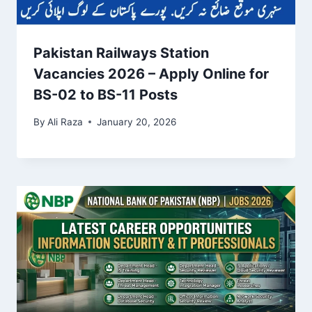
Pakistan Railways Station
Vacancies 2026 – Apply Online for
BS-02 to BS-11 Posts
By
Ali Raza
January 20, 2026