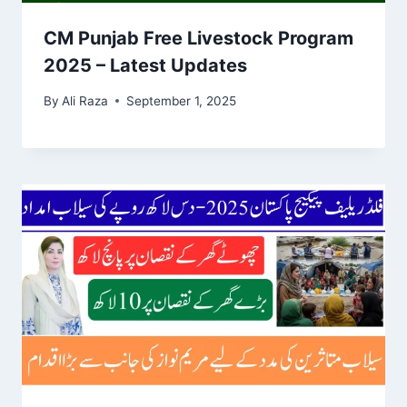
CM Punjab Free Livestock Program
2025 – Latest Updates
By
Ali Raza
September 1, 2025