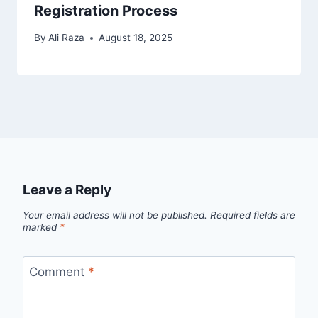
Registration Process
By
Ali Raza
August 18, 2025
Leave a Reply
Your email address will not be published.
Required fields are
marked
*
Comment
*