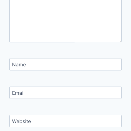
Name
Email
Website