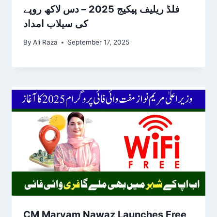
فلڈ ریلیف پیکیج 2025 – دس لاکھ روپے
کی سیلاب امداد
By
Ali Raza
September 17, 2025
CM Maryam Nawaz Launches Free