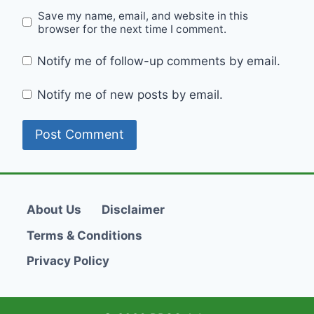
Save my name, email, and website in this
browser for the next time I comment.
Notify me of follow-up comments by email.
Notify me of new posts by email.
About Us
Disclaimer
Terms & Conditions
Privacy Policy