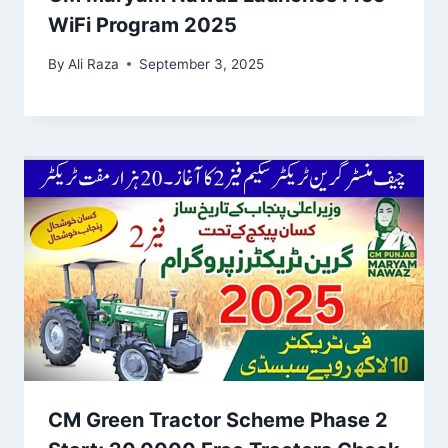
WiFi Program 2025
By
Ali Raza
September 3, 2025
CM Green Tractor Scheme Phase 2