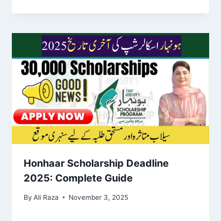
Honhaar Scholarship Deadline
2025: Complete Guide
By
Ali Raza
November 3, 2025