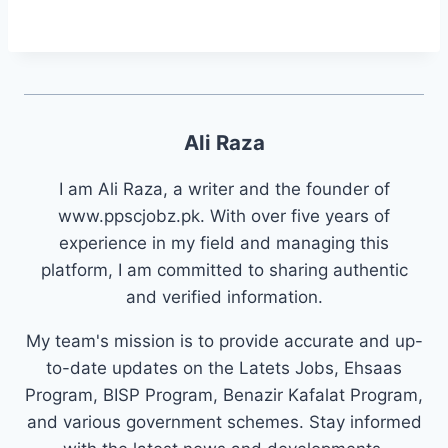
Ali Raza
I am Ali Raza, a writer and the founder of
www.ppscjobz.pk. With over five years of
experience in my field and managing this
platform, I am committed to sharing authentic
and verified information.
My team's mission is to provide accurate and up-
to-date updates on the Latets Jobs, Ehsaas
Program, BISP Program, Benazir Kafalat Program,
and various government schemes. Stay informed