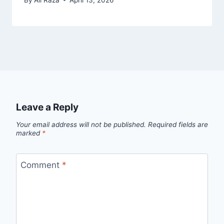
Leave a Reply
Your email address will not be published.
Required fields are
marked
*
Comment
*