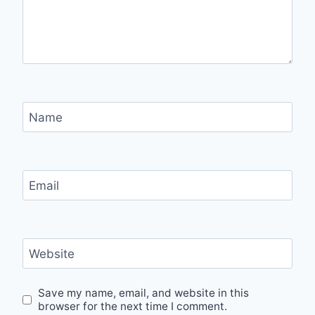
Name
Email
Website
Save my name, email, and website in this
browser for the next time I comment.