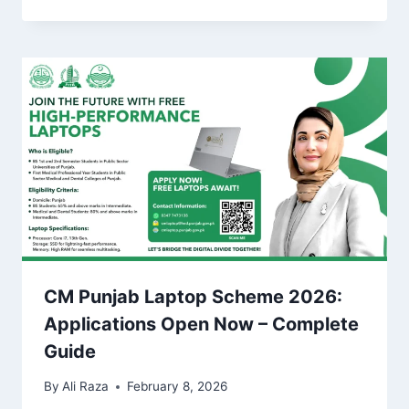
CM Punjab Laptop Scheme 2026:
Applications Open Now – Complete
Guide
By
Ali Raza
February 8, 2026