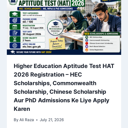
Higher Education Aptitude Test HAT
2026 Registration – HEC
Scholarships, Commonwealth
Scholarship, Chinese Scholarship
Aur PhD Admissions Ke Liye Apply
Karen
By
Ali Raza
July 21, 2026