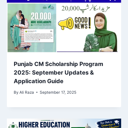
Punjab CM Scholarship Program
2025: September Updates &
Application Guide
By
Ali Raza
September 17, 2025