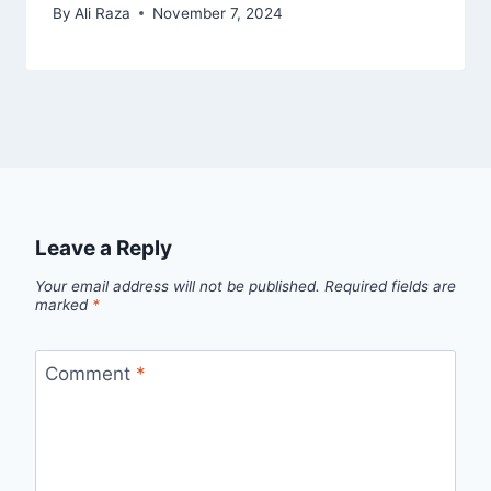
By
Ali Raza
November 7, 2024
Leave a Reply
Your email address will not be published.
Required fields are
marked
*
Comment
*