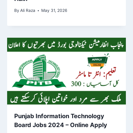
By
Ali Raza
May 31, 2026
Punjab Information Technology
Board Jobs 2024 – Online Apply