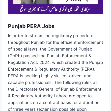
Punjab PERA Jobs
In order to streamline regulatory procedures
throughout Punjab for the efficient enforcement
of special laws, the Government of Punjab
(GoPb) passed the Punjab Enforcement &
Regulation Act. 2024, which created the Punjab
Enforcement & Regulatory Authority (PERA).
PERA is seeking highly skilled, driven, and
capable professionals. The following roles at
the Directorate General of Punjab Enforcement
& Regulatory Authority Lahore are open to
applications on a contract basis for a duration
of three years (extension possible upon