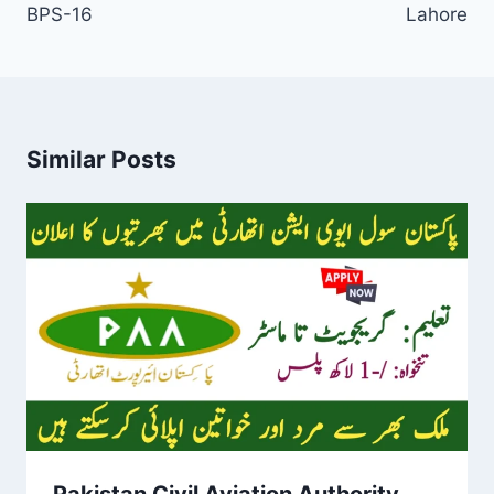
BPS-16
Lahore
Similar Posts