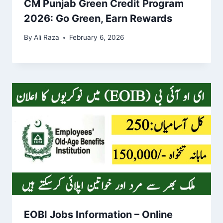
CM Punjab Green Credit Program
2026: Go Green, Earn Rewards
By
Ali Raza
February 6, 2026
EOBI Jobs Information – Online