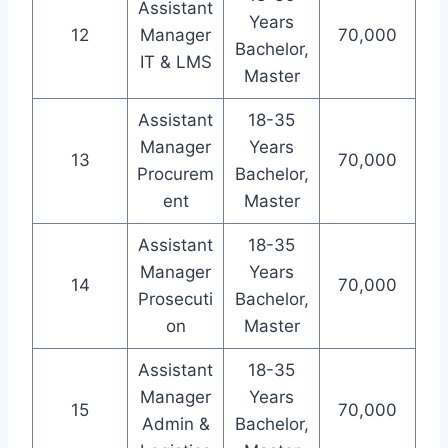
Assistant
Years
12
Manager
70,000
Bachelor,
IT & LMS
Master
Assistant
18-35
Manager
Years
13
70,000
Procurem
Bachelor,
ent
Master
Assistant
18-35
Manager
Years
14
70,000
Prosecuti
Bachelor,
on
Master
Assistant
18-35
Manager
Years
15
70,000
Admin &
Bachelor,