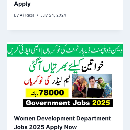
Apply
By
Ali Raza
July 24, 2024
Women Development Department
Jobs 2025 Apply Now