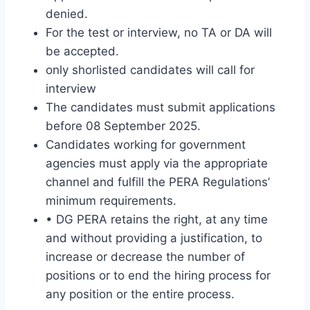
denied.
For the test or interview, no TA or DA will
be accepted.
only shorlisted candidates will call for
interview
The candidates must submit applications
before 08 September 2025.
Candidates working for government
agencies must apply via the appropriate
channel and fulfill the PERA Regulations’
minimum requirements.
• DG PERA retains the right, at any time
and without providing a justification, to
increase or decrease the number of
positions or to end the hiring process for
any position or the entire process.