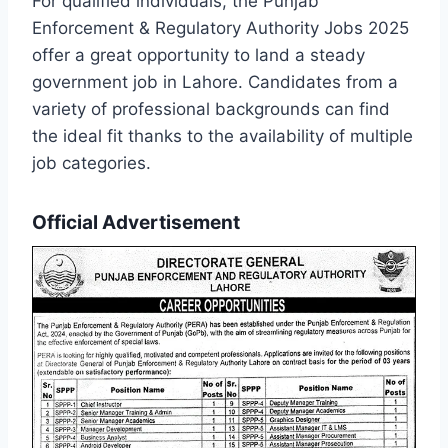
For qualified individuals, the Punjab
Enforcement & Regulatory Authority Jobs 2025
offer a great opportunity to land a steady
government job in Lahore. Candidates from a
variety of professional backgrounds can find
the ideal fit thanks to the availability of multiple
job categories.
Official Advertisement