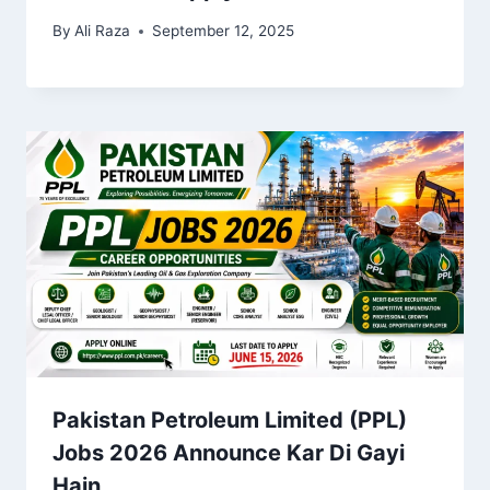
By
Ali Raza
September 12, 2025
Pakistan Petroleum Limited (PPL)
Jobs 2026 Announce Kar Di Gayi
Hain