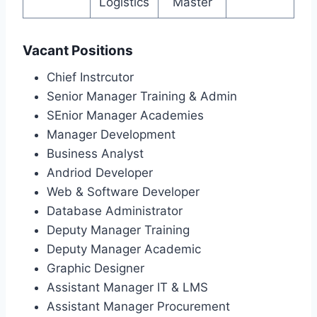
Logistics
Master
Vacant Positions
Chief Instrcutor
Senior Manager Training & Admin
SEnior Manager Academies
Manager Development
Business Analyst
Andriod Developer
Web & Software Developer
Database Administrator
Deputy Manager Training
Deputy Manager Academic
Graphic Designer
Assistant Manager IT & LMS
Assistant Manager Procurement