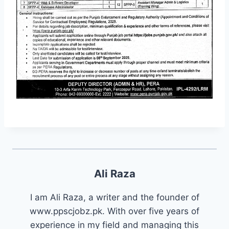
Ali Raza
I am Ali Raza, a writer and the founder of
www.ppscjobz.pk. With over five years of
experience in my field and managing this