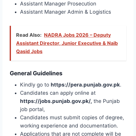
Assistant Manager Prosecution
Assistant Manager Admin & Logistics
Read Also:
NADRA Jobs 2026 – Deputy
Assistant Director, Junior Executive & Naib
Qasid Jobs
General Guidelines
Kindly go to
https://pera.punjab.gov.pk
.
Candidates can apply online at
https://jobs.punjab.gov.pk/,
the Punjab
job portal,
Candidates must submit copies of degree,
working experience and documentation.
Applications that are not complete will be