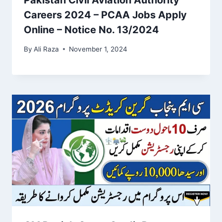
Pakistan Civil Aviation Authority
Careers 2024 – PCAA Jobs Apply
Online – Notice No. 13/2024
By
Ali Raza
November 1, 2024