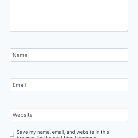
Name
Email
Website
Save my name, email, and website in this
browser for the next time I comment.