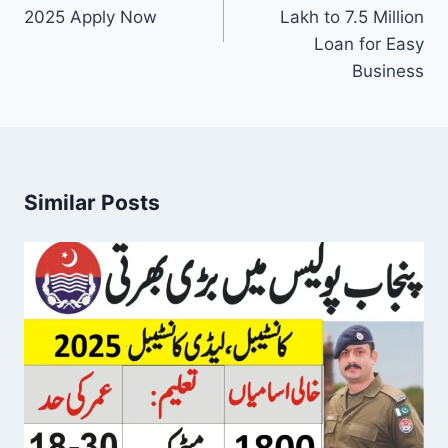
2025 Apply Now
Lakh to 7.5 Million
Loan for Easy
Business
Similar Posts