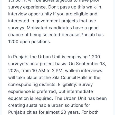
school. It will be advantageous to have prior
survey experience. Don’t pass up this walk-in
interview opportunity if you are eligible and
interested in government projects that use
surveys. Motivated candidates have a good
chance of being selected because Punjab has
1200 open positions.
In Punjab, the Urban Unit is employing 1,200
surveyors on a project basis. On September 13,
2025, from 10 AM to 2 PM, walk-in interviews
will take place at the Zila Council Halls in the
corresponding districts. Eligibility: Survey
experience is preferred, but intermediate
education is required. The Urban Unit has been
creating sustainable urban solutions for
Punjab’s cities for almost 20 years. For both