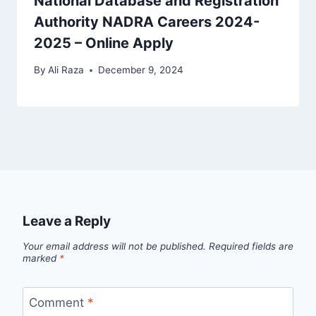
National Database and Registration
Authority NADRA Careers 2024-
2025 – Online Apply
By
Ali Raza
December 9, 2024
Leave a Reply
Your email address will not be published.
Required fields are
marked
*
Comment
*