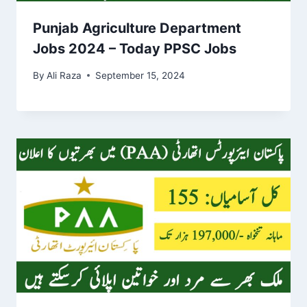
Punjab Agriculture Department
Jobs 2024 – Today PPSC Jobs
By
Ali Raza
September 15, 2024