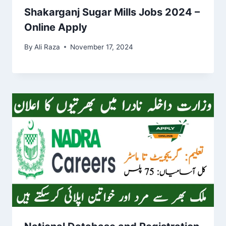
Shakarganj Sugar Mills Jobs 2024 –
Online Apply
By
Ali Raza
November 17, 2024