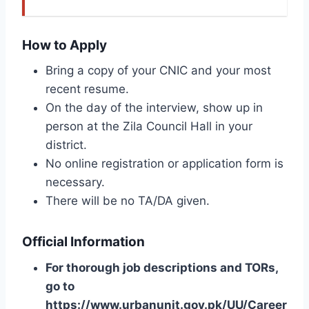
How to Apply
Bring a copy of your CNIC and your most
recent resume.
On the day of the interview, show up in
person at the Zila Council Hall in your
district.
No online registration or application form is
necessary.
There will be no TA/DA given.
Official Information
For thorough job descriptions and TORs,
go to
https://www.urbanunit.gov.pk/UU/Career