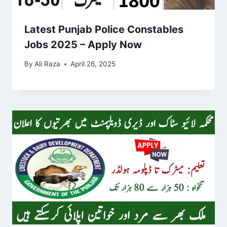
Latest Punjab Police Constables
Jobs 2025 – Apply Now
By
Ali Raza
April 26, 2025