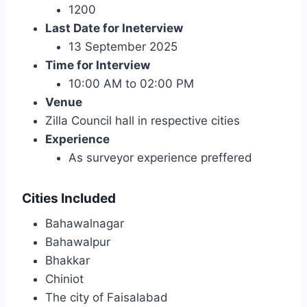
1200
Last Date for Ineterview
13 September 2025
Time for Interview
10:00 AM to 02:00 PM
Venue
Zilla Council hall in respective cities
Experience
As surveyor experience preffered
Cities Included
Bahawalnagar
Bahawalpur
Bhakkar
Chiniot
The city of Faisalabad