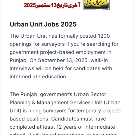
Urban Unit Jobs 2025
The Urban Unit has formally posted 1200
openings for surveyors if you’re searching for
government project-based employment in
Punjab. On September 13, 2025, walk-in
interviews will be held for candidates with
intermediate education.
The Punjabi government’s Urban Sector
Planning & Management Services Unit (Urban
Unit) is hiring surveyors for temporary project-
based positions. Candidates must have
completed at least 12 years of intermediate