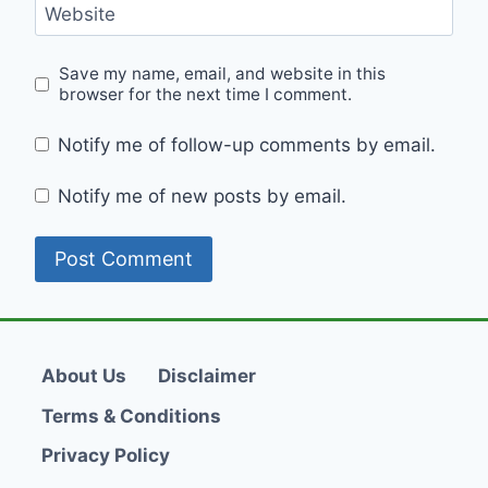
Website
Save my name, email, and website in this
browser for the next time I comment.
Notify me of follow-up comments by email.
Notify me of new posts by email.
About Us
Disclaimer
Terms & Conditions
Privacy Policy