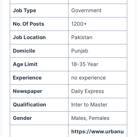
Job Type
Government
No. Of Posts
1200+
Job Location
Pakistan
Domicile
Punjab
Age Limit
18-35 Year
Experience
no experience
Newspaper
Daily Express
Qualification
Inter to Master
Gender
Males, Females
https://www.urbanu