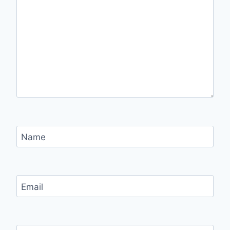
Name
Email