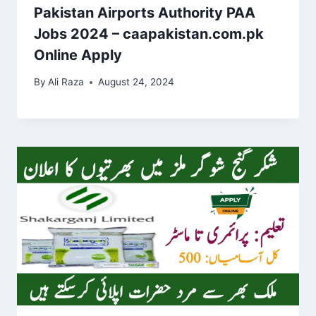
Pakistan Airports Authority PAA
Jobs 2024 – caapakistan.com.pk
Online Apply
By
Ali Raza
August 24, 2024