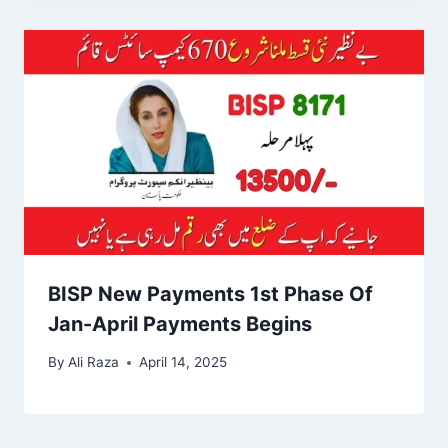
BISP New Payments 1st Phase Of
Jan-April Payments Begins
By
Ali Raza
April 14, 2025