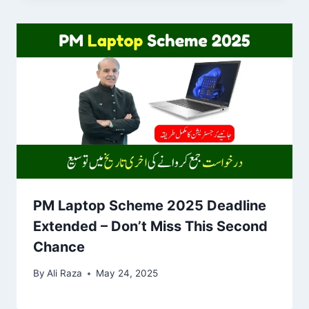
PM Laptop Scheme 2025 Deadline
Extended – Don’t Miss This Second
Chance
By
Ali Raza
May 24, 2025