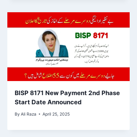
BISP 8171 New Payment 2nd Phase
Start Date Announced
By
Ali Raza
April 25, 2025