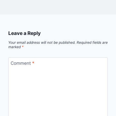
Leave a Reply
Your email address will not be published.
Required fields are
marked
*
Comment
*