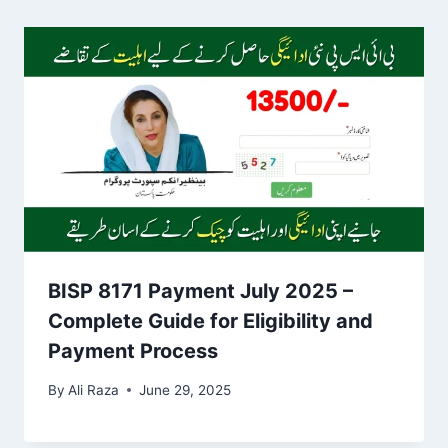
BISP 8171 Payment July 2025 –
Complete Guide for Eligibility and
Payment Process
By
Ali Raza
June 29, 2025