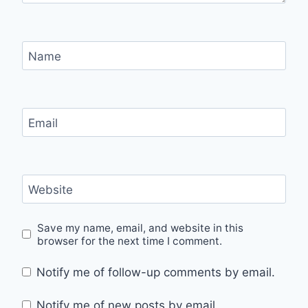
Name
Email
Website
Save my name, email, and website in this
browser for the next time I comment.
Notify me of follow-up comments by email.
Notify me of new posts by email.