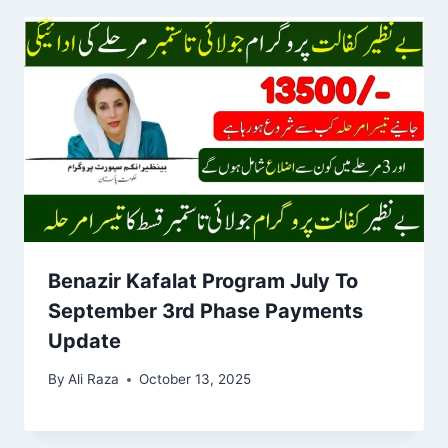
Benazir Kafalat Program July To
September 3rd Phase Payments
Update
By
Ali Raza
October 13, 2025