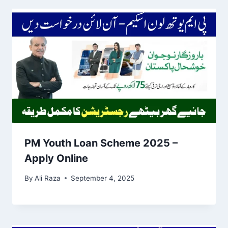
PM Youth Loan Scheme 2025 –
Apply Online
By
Ali Raza
September 4, 2025