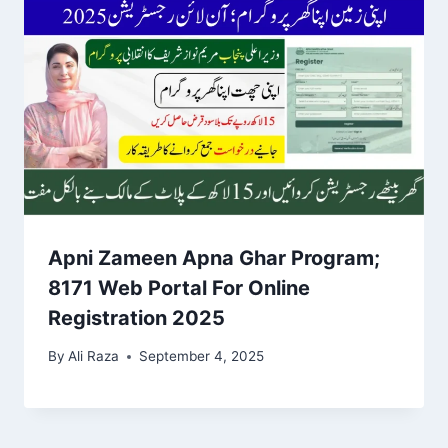
Apni Zameen Apna Ghar Program;
8171 Web Portal For Online
Registration 2025
By
Ali Raza
September 4, 2025