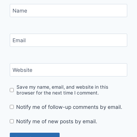
Name
Email
Website
Save my name, email, and website in this
browser for the next time I comment.
Notify me of follow-up comments by email.
Notify me of new posts by email.