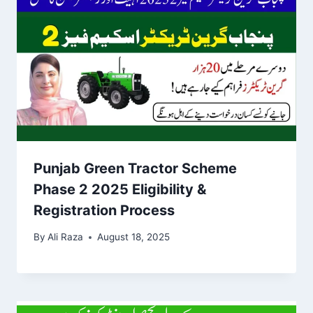
Punjab Green Tractor Scheme
Phase 2 2025 Eligibility &
Registration Process
By
Ali Raza
August 18, 2025