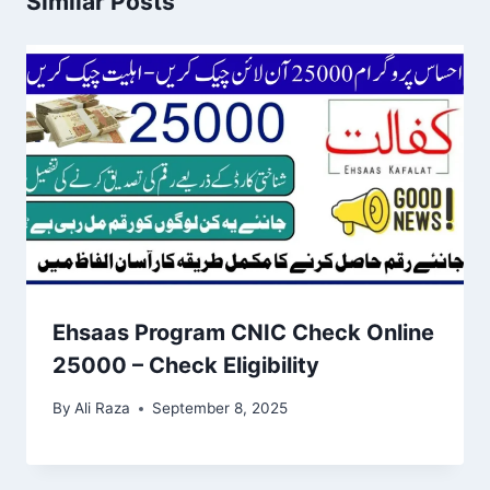
Similar Posts
Ehsaas Program CNIC Check Online
25000 – Check Eligibility
By
Ali Raza
September 8, 2025