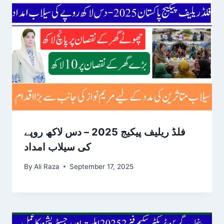
فلڈ ریلیف پیکیج 2025 – دس لاکھ روپے
کی سیلاب امداد
By
Ali Raza
September 17, 2025