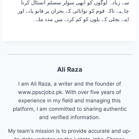
سے زیادہ لوگوں کو ابھی سولر سسٹم انسٹال کرنا
چاہیے تاکہ قوم کو توانائی کے بحران پر قابو پانے اور
اپنے بجلی کے بلوں کو کم کرنے میں مدد ملے۔
Ali Raza
I am Ali Raza, a writer and the founder of
www.ppscjobz.pk. With over five years of
experience in my field and managing this
platform, I am committed to sharing authentic
and verified information.
My team's mission is to provide accurate and up-