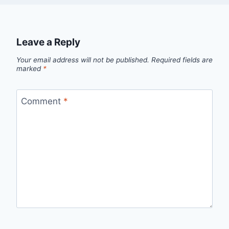
Leave a Reply
Your email address will not be published.
Required fields are
marked
*
Comment
*